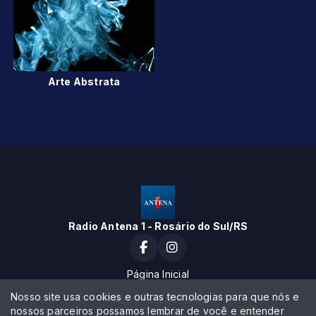
Arte Abstrata
Radio Antena 1 - Rosário do Sul/RS
Página Inicial
Nosso site usa cookies e outras tecnologias para que nós e
Programação musical
nossos parceiros possamos lembrar de você e entender