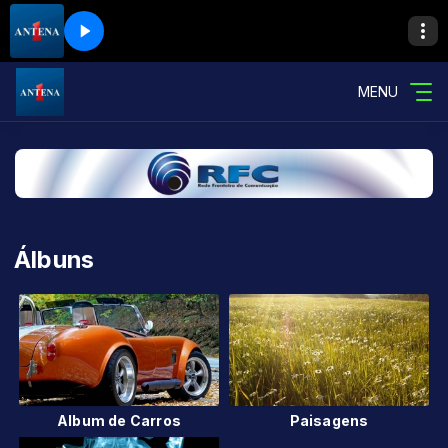
MENU
Álbuns
Album de Carros
Paisagens