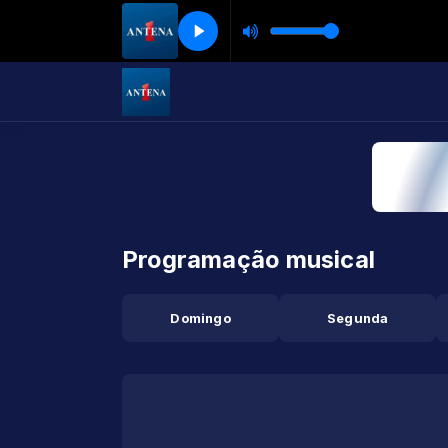
Programação musical
Domingo
Segunda