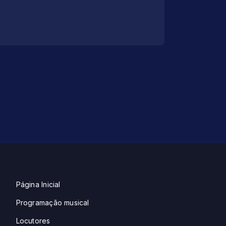
Página Inicial
Programação musical
Locutores