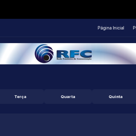
Página Inicial
P
Terça
Quarta
Quinta