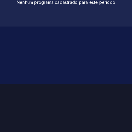
Nenhum programa cadastrado para este período