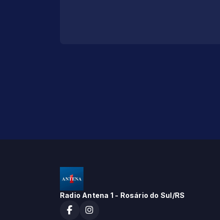
Radio Antena 1 - Rosário do Sul/RS