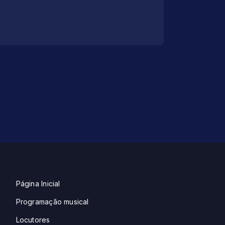
Página Inicial
Programação musical
Locutores