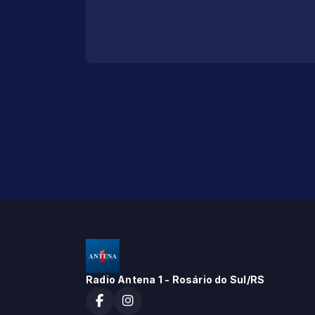
Radio Antena 1 - Rosário do Sul/RS