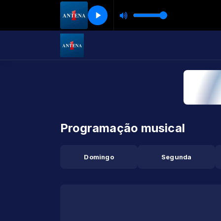
Programação musical
Domingo
Segunda