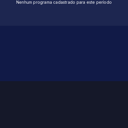
Nenhum programa cadastrado para este período