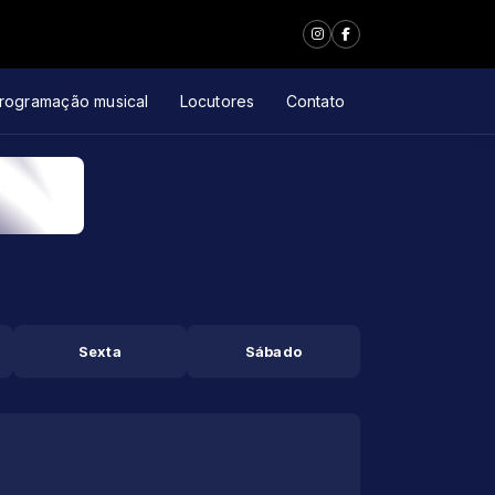
rogramação musical
Locutores
Contato
Sexta
Sábado