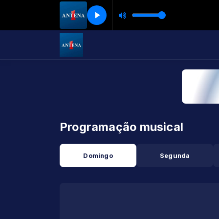
Programação musical
Domingo
Segunda