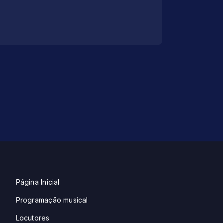
Página Inicial
Programação musical
Locutores