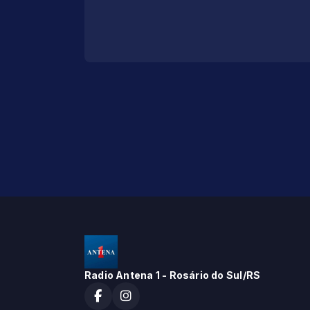
Radio Antena 1 - Rosário do Sul/RS