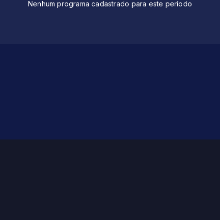
Nenhum programa cadastrado para este período