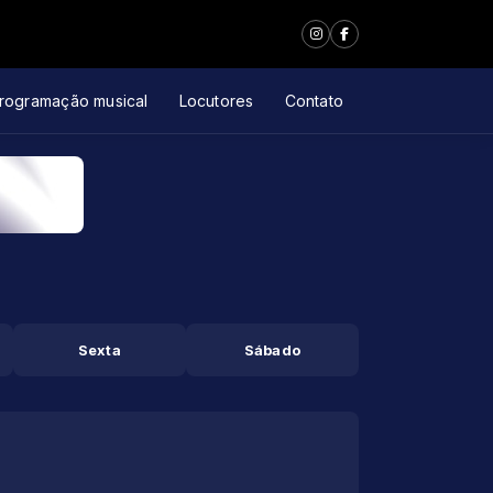
rogramação musical
Locutores
Contato
Sexta
Sábado