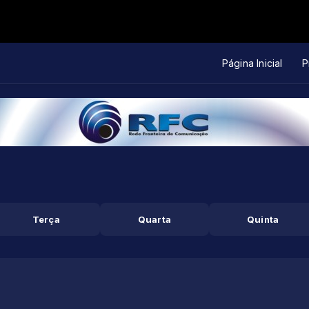
Página Inicial
P
Terça
Quarta
Quinta